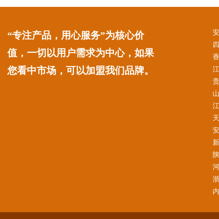
“专注产品，用心服务”为核心价
值，一切以用户需求为中心，如果
您看中市场，可以加盟我们品牌。