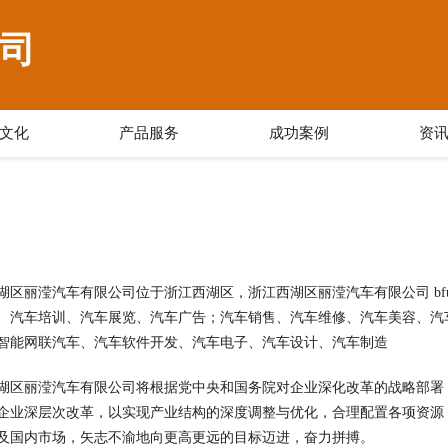
司
文化
产品服务
成功案例
资
湖区丽滢汽车有限公司位于浙江西湖区，浙江西湖区丽滢汽车有限公司 bfuv
、汽车培训、汽车展览、汽车广告；汽车销售、汽车维修、汽车美容、汽
智能网联汽车、汽车软件开发、汽车电子、汽车设计、汽车制造
湖区丽滢汽车有限公司将根据党中央和国务院对企业深化改革的战略部署
企业深层次改革，以实现产业结构的深度调整与优化，合理配置各项资源
及国内市场，矢志不渝地向更高更远的目标迈进，奋力拼搏。