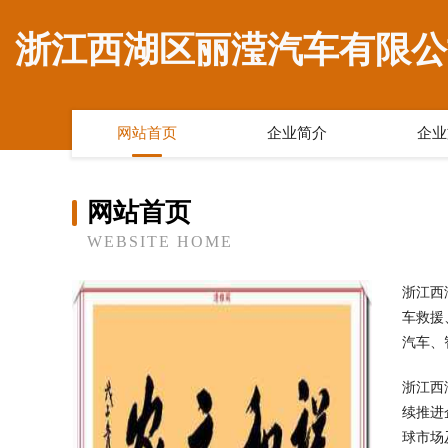
浙江西湖区丽滢汽车有限公
网站首页
企业简介
企业
网站首页
WEBSITE HOME
浙江西
车救援
汽车、
浙江西
续推进
球市场