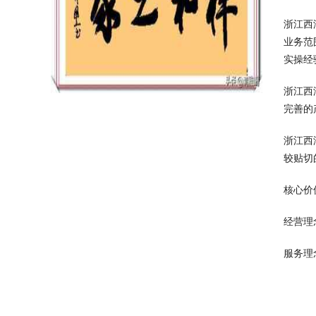
浙江西
业务范
实操经
浙江西
完善的
浙江西
较贴切
核心价
经营理
服务理