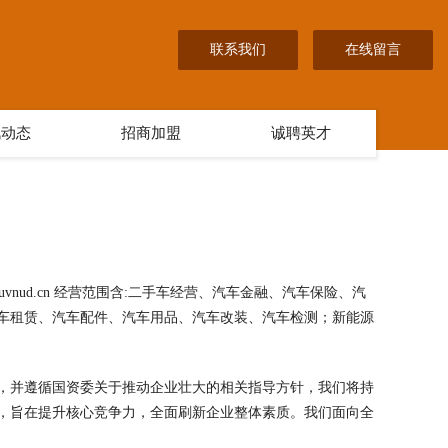
联系我们
在线留言
讯动态
招商加盟
诚聘英才
nud.cn 经营范围含:二手车经营、汽车金融、汽车保险、汽
车租赁、汽车配件、汽车用品、汽车改装、汽车检测；新能源
，并遵循国资委关于推动企业壮大的相关指导方针，我们将持
，旨在提升核心竞争力，全面刷新企业整体素质。我们面向全