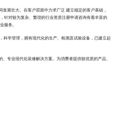
同发展壮大。在客户层面中力求广泛 建立稳定的客户基础，
域，针对较为复杂、繁琐的行业资质注册申请咨询有着丰富的
专业服务。
术，科学管理，拥有现代化的生产、检测及试验设备，已建立起
的、专业现代化装修解决方案。为消费者提供较优质的产品、